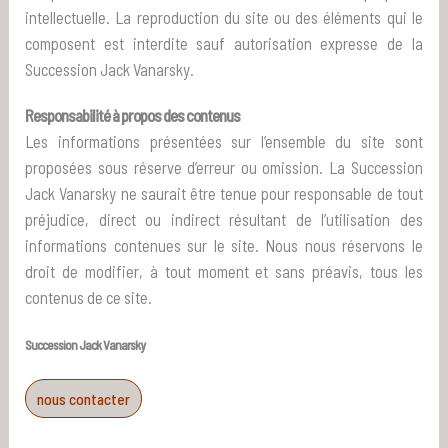
intellectuelle. La reproduction du site ou des éléments qui le
composent est interdite sauf autorisation expresse de la
Succession Jack Vanarsky.
Responsabilité à propos des contenus
Les informations présentées sur l’ensemble du site sont
proposées sous réserve d’erreur ou omission. La Succession
Jack Vanarsky ne saurait être tenue pour responsable de tout
préjudice, direct ou indirect résultant de l’utilisation des
informations contenues sur le site. Nous nous réservons le
droit de modifier, à tout moment et sans préavis, tous les
contenus de ce site.
Succession Jack Vanarsky
nous contacter