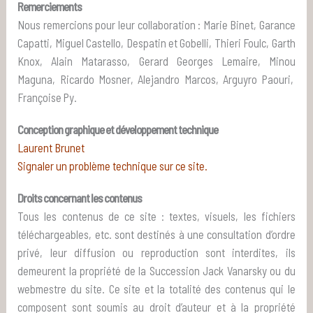
Remerciements
Nous remercions pour leur collaboration : Marie Binet, Garance
Capatti, Miguel Castello, Despatin et Gobelli, Thieri Foulc, Garth
Knox, Alain Matarasso, Gerard Georges Lemaire, Minou
Maguna, Ricardo Mosner, Alejandro Marcos, Arguyro Paouri,
Françoise Py.
Conception graphique et développement technique
Laurent Brunet
Signaler un problème technique sur ce site.
Droits concernant les contenus
Tous les contenus de ce site : textes, visuels, les fichiers
téléchargeables, etc. sont destinés à une consultation d’ordre
privé, leur diffusion ou reproduction sont interdites, ils
demeurent la propriété de la Succession Jack Vanarsky ou du
webmestre du site. Ce site et la totalité des contenus qui le
composent sont soumis au droit d’auteur et à la propriété