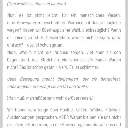
(Man weiß es schon seit langem)
Nun: es ist nicht leicht, für ein menschliches Wesen,
eine
Bewegung
zu beschreiben. Warum nicht das Unmögliche
wagen? Haben wir überhaupt eine Wahl, diesbezüglich? Wenn
es unmöglich ist zu beschreiben, warum nicht zeigen, ganz
einfach? – das ist schon getan.
Nein. Warum nicht die Nuance zeigen, viel eher als den
Gegenstand, das Streicheln, viel eher als die Hand? Warum
nicht? Das ist schon getan – Nein. Es ist schlimmer:
Jede Bewegung macht denjenigen, der sie betrachtet,
unbeweglich: er
zersägt sie an Ort und Stelle:
(Man muß, man müßte sehr wohl darüber reden.)
Wir haben sehr lange über Punkte, Linien, Winkel, Flächen,
Ausdehnungen gesprochen. ABER Warum bleiben sie uns nicht
als einzige Erinnerung an die Bewegung, über die wir uns und