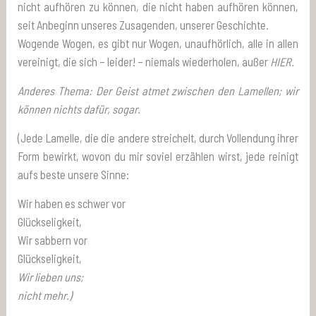
nicht aufhören zu können, die nicht haben aufhören können,
seit Anbeginn unseres Zusagenden, unserer Geschichte.
Wogende Wogen, es gibt nur Wogen, unaufhörlich, alle in allen
vereinigt, die sich – leider! – niemals wiederholen, außer
HIER.
Anderes Thema: Der Geist atmet zwischen den Lamellen; wir
können nichts dafür, sogar.
(Jede Lamelle, die die andere streichelt, durch Vollendung ihrer
Form bewirkt, wovon du mir soviel erzählen wirst, jede reinigt
aufs beste unsere Sinne:
Wir haben es schwer vor
Glückseligkeit,
Wir sabbern vor
Glückseligkeit,
Wir lieben uns;
nicht mehr.)